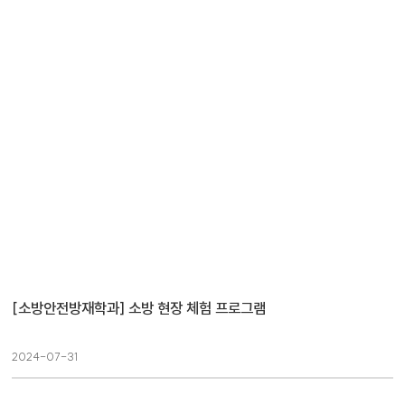
[소방안전방재학과] 소방 현장 체험 프로그램
2024-07-31