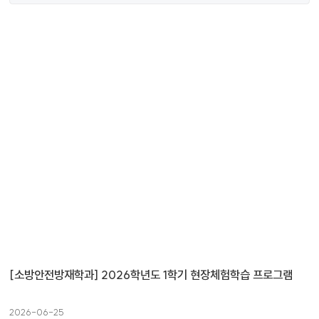
[소방안전방재학과] 2026학년도 1학기 현장체험학습 프로그램
2026-06-25