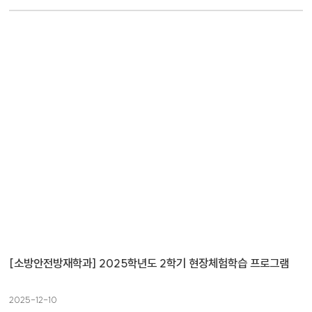
[소방안전방재학과] 2025학년도 2학기 현장체험학습 프로그램
2025-12-10