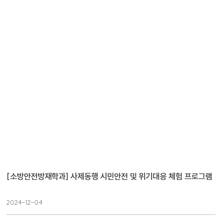
[소방안전방재학과] 사제동행 시민안전 및 위기대응 체험 프로그램
2024-12-04