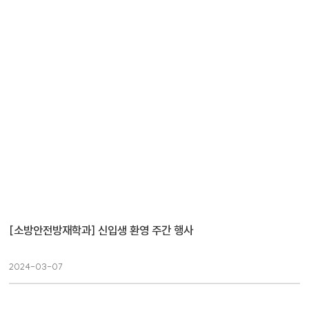
[소방안전방재학과] 신입생 환영 주간 행사
2024-03-07