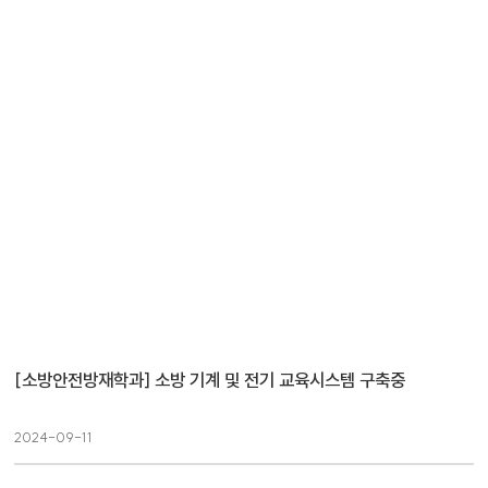
[소방안전방재학과] 소방 기계 및 전기 교육시스템 구축중
2024-09-11