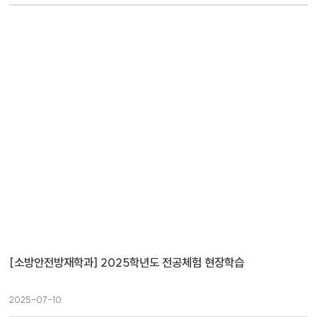
[소방안전방재학과] 2025학년도 전공체험 현장학습
2025-07-10